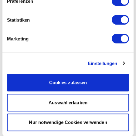
Präferenzen
Statistiken
Marketing
Einstellungen
Cookies zulassen
Auswahl erlauben
Nur notwendige Cookies verwenden