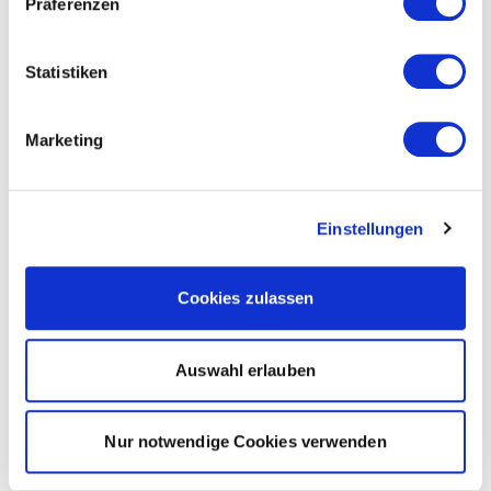
Präferenzen
Statistiken
Marketing
Einstellungen
Cookies zulassen
Auswahl erlauben
Nur notwendige Cookies verwenden