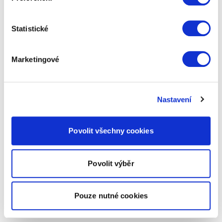
Statistické
Marketingové
Nastavení
Povolit všechny cookies
Povolit výběr
Pouze nutné cookies