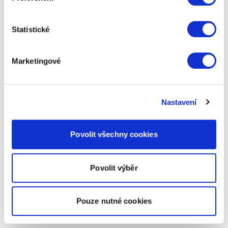
Statistické
Marketingové
Nastavení
Povolit všechny cookies
Povolit výběr
Pouze nutné cookies