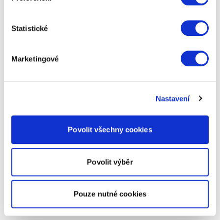
Statistické
Marketingové
Nastavení
Povolit všechny cookies
Povolit výběr
Pouze nutné cookies