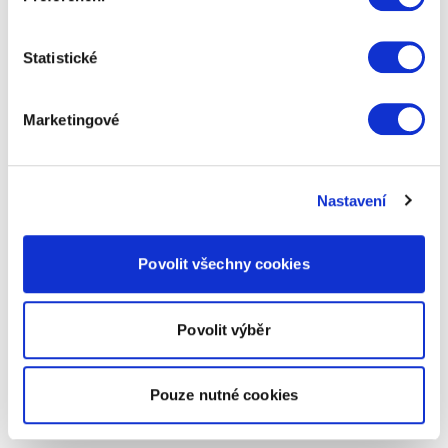
Statistické
Marketingové
Nastavení
Povolit všechny cookies
Povolit výběr
Pouze nutné cookies