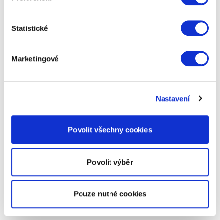
Statistické
Marketingové
Nastavení
Povolit všechny cookies
Povolit výběr
Pouze nutné cookies