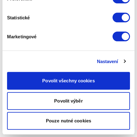
Statistické
Marketingové
Nastavení
Povolit všechny cookies
Povolit výběr
Pouze nutné cookies