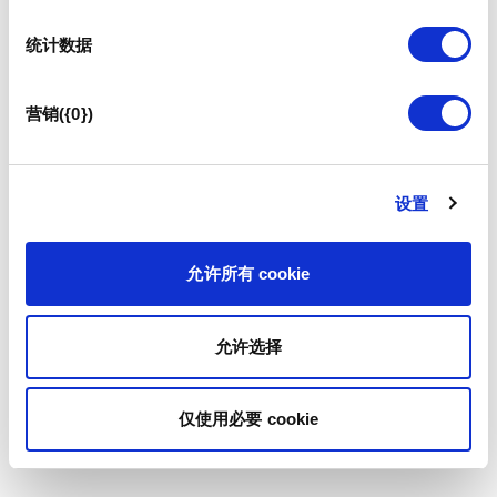
统计数据
营销({0})
设置
允许所有 cookie
允许选择
仅使用必要 cookie