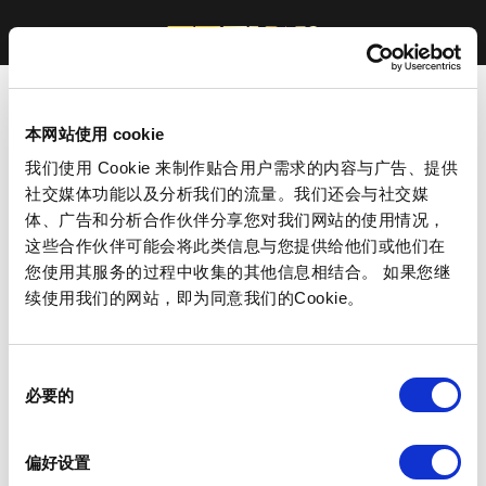
本网站使用 cookie
我们使用 Cookie 来制作贴合用户需求的内容与广告、提供
社交媒体功能以及分析我们的流量。我们还会与社交媒
体、广告和分析合作伙伴分享您对我们网站的使用情况，
这些合作伙伴可能会将此类信息与您提供给他们或他们在
您使用其服务的过程中收集的其他信息相结合。 如果您继
续使用我们的网站，即为同意我们的Cookie。
同
必要的
意
选
择
偏好设置