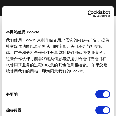
本网站使用 cookie
我们使用 Cookie 来制作贴合用户需求的内容与广告、提供
社交媒体功能以及分析我们的流量。我们还会与社交媒
体、广告和分析合作伙伴分享您对我们网站的使用情况，
这些合作伙伴可能会将此类信息与您提供给他们或他们在
您使用其服务的过程中收集的其他信息相结合。 如果您继
续使用我们的网站，即为同意我们的Cookie。
同
必要的
意
选
择
偏好设置