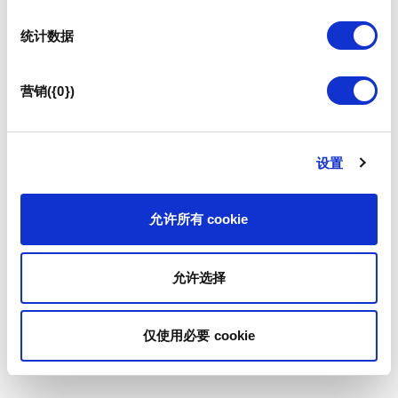
统计数据
营销({0})
设置
允许所有 cookie
允许选择
仅使用必要 cookie