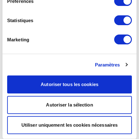
Préférences
Statistiques
Marketing
Paramètres
Autoriser tous les cookies
Autoriser la sélection
Utiliser uniquement les cookies nécessaires