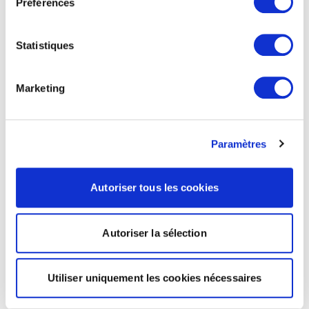
Préférences
Statistiques
Marketing
Paramètres
Autoriser tous les cookies
Autoriser la sélection
Utiliser uniquement les cookies nécessaires