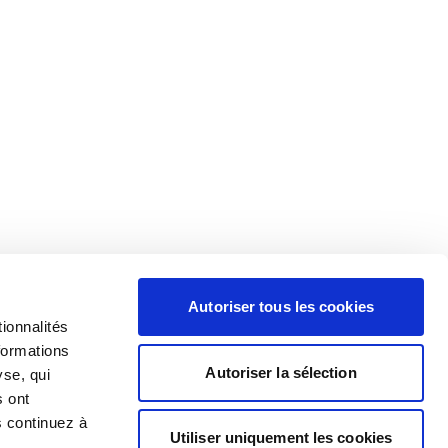
Autoriser tous les cookies
ionnalités
formations
Autoriser la sélection
yse, qui
s ont
s continuez à
Utiliser uniquement les cookies