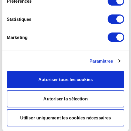
Préférences
Statistiques
Marketing
Paramètres
Autoriser tous les cookies
Autoriser la sélection
Utiliser uniquement les cookies nécessaires