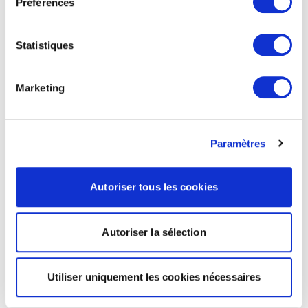
Préférences
Statistiques
Marketing
Paramètres
Autoriser tous les cookies
Autoriser la sélection
Utiliser uniquement les cookies nécessaires