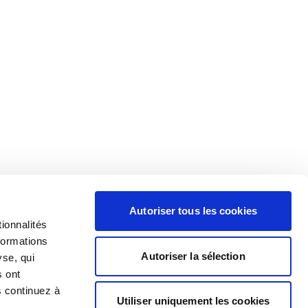
Autoriser tous les cookies
ionnalités
formations
Autoriser la sélection
yse, qui
s ont
s continuez à
Utiliser uniquement les cookies