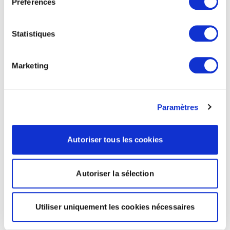
Préférences
Statistiques
Marketing
Paramètres
Autoriser tous les cookies
Autoriser la sélection
Utiliser uniquement les cookies nécessaires