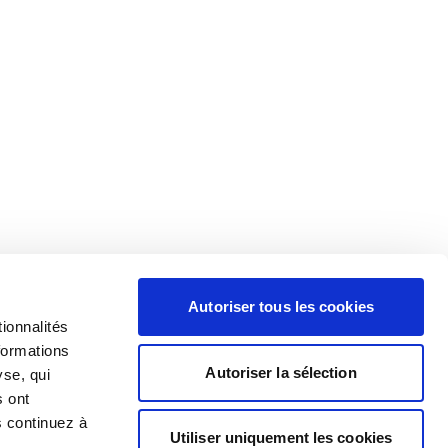
Autoriser tous les cookies
ionnalités
formations
Autoriser la sélection
yse, qui
s ont
s continuez à
Utiliser uniquement les cookies