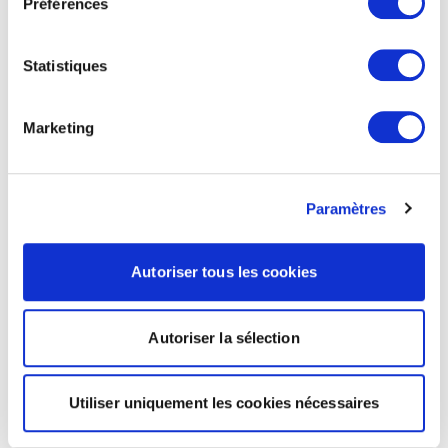
Préférences
Statistiques
Marketing
Paramètres
Autoriser tous les cookies
Autoriser la sélection
Utiliser uniquement les cookies nécessaires