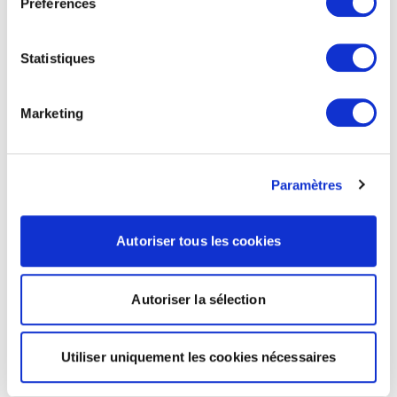
Préférences
Statistiques
Marketing
Paramètres
Autoriser tous les cookies
Autoriser la sélection
Utiliser uniquement les cookies nécessaires