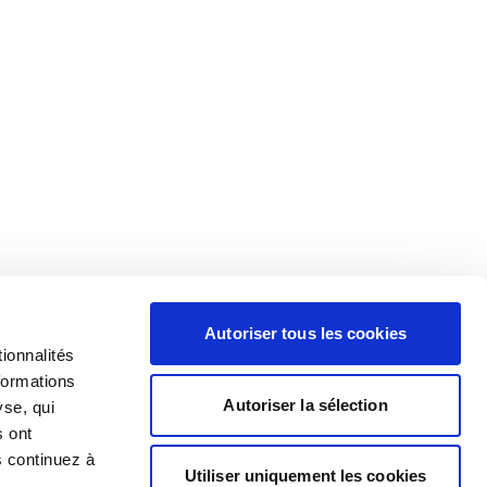
Autoriser tous les cookies
ionnalités
formations
Autoriser la sélection
yse, qui
s ont
s continuez à
Utiliser uniquement les cookies