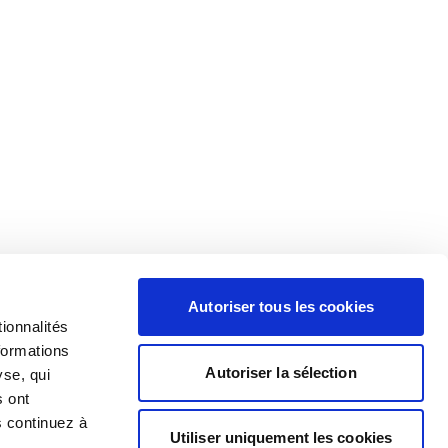
Autoriser tous les cookies
ionnalités
formations
Autoriser la sélection
yse, qui
s ont
s continuez à
Utiliser uniquement les cookies