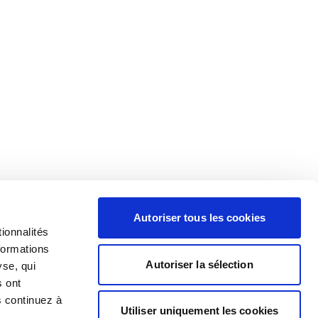
Autoriser tous les cookies
ionnalités
formations
Autoriser la sélection
yse, qui
s ont
s continuez à
Utiliser uniquement les cookies