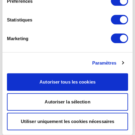
Préférences
Statistiques
Marketing
Paramètres
Autoriser tous les cookies
Autoriser la sélection
Utiliser uniquement les cookies nécessaires