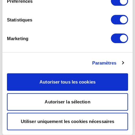
Préférences
Statistiques
Marketing
Paramètres
Autoriser tous les cookies
Autoriser la sélection
Utiliser uniquement les cookies nécessaires