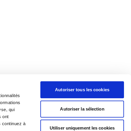
Autoriser tous les cookies
ionnalités
formations
Autoriser la sélection
yse, qui
s ont
s continuez à
Utiliser uniquement les cookies