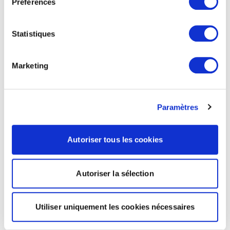
Préférences
Statistiques
Marketing
Paramètres
Autoriser tous les cookies
Autoriser la sélection
Utiliser uniquement les cookies nécessaires