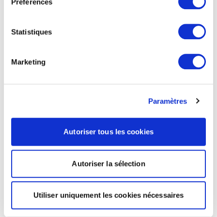
Préférences
Statistiques
Marketing
Paramètres
Autoriser tous les cookies
Autoriser la sélection
Utiliser uniquement les cookies nécessaires