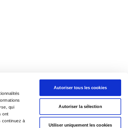
Autoriser tous les cookies
ionnalités
formations
Autoriser la sélection
yse, qui
s ont
s continuez à
Utiliser uniquement les cookies