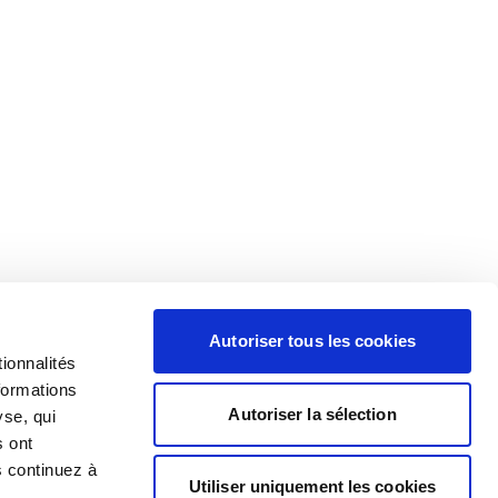
Autoriser tous les cookies
ionnalités
formations
Autoriser la sélection
yse, qui
s ont
s continuez à
Utiliser uniquement les cookies