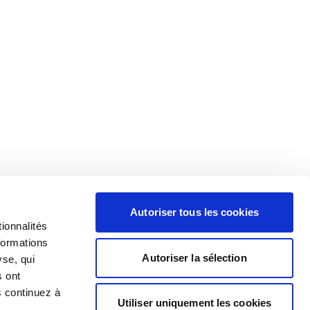
Autoriser tous les cookies
ionnalités
formations
Autoriser la sélection
yse, qui
s ont
s continuez à
Utiliser uniquement les cookies