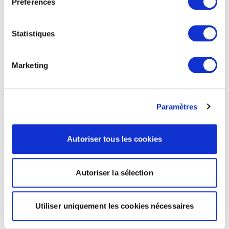
Préférences
Statistiques
Marketing
Paramètres
Autoriser tous les cookies
Autoriser la sélection
Utiliser uniquement les cookies nécessaires