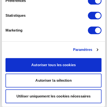
Préférences
Statistiques
Marketing
Paramètres
Autoriser tous les cookies
Autoriser la sélection
Utiliser uniquement les cookies nécessaires