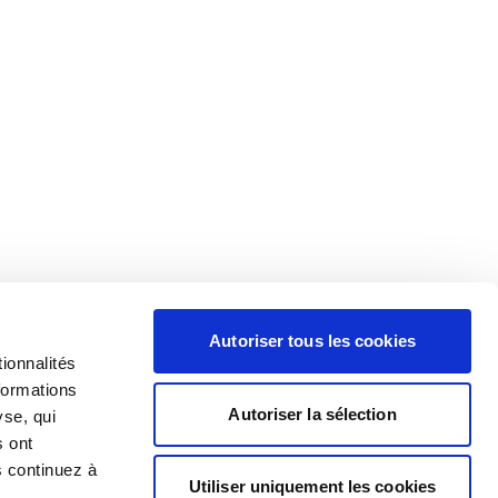
Autoriser tous les cookies
ionnalités
formations
Autoriser la sélection
yse, qui
s ont
s continuez à
Utiliser uniquement les cookies