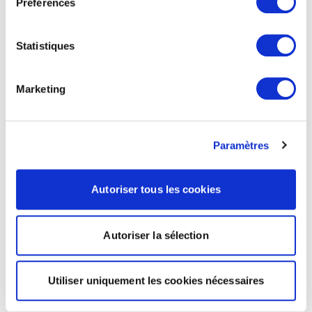
Préférences
Statistiques
Marketing
Paramètres
Autoriser tous les cookies
Autoriser la sélection
Utiliser uniquement les cookies nécessaires