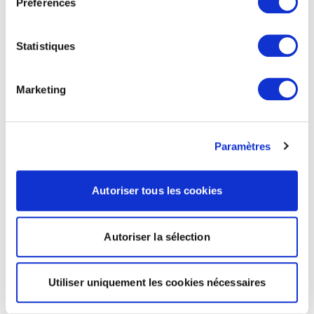
Préférences
Statistiques
Marketing
Paramètres
Autoriser tous les cookies
Autoriser la sélection
Utiliser uniquement les cookies nécessaires