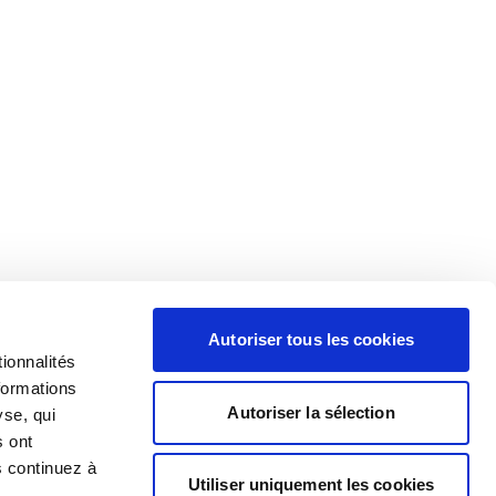
Autoriser tous les cookies
ionnalités
formations
Autoriser la sélection
yse, qui
s ont
s continuez à
Utiliser uniquement les cookies