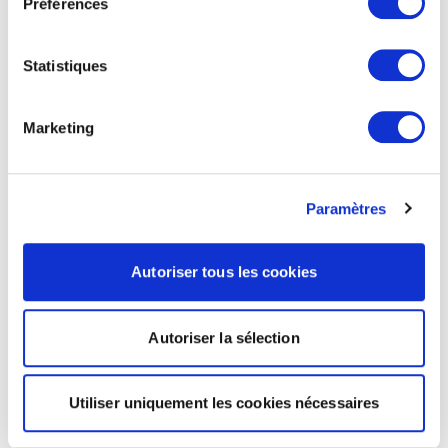
Préférences
Statistiques
Marketing
Paramètres
Autoriser tous les cookies
Autoriser la sélection
Utiliser uniquement les cookies nécessaires