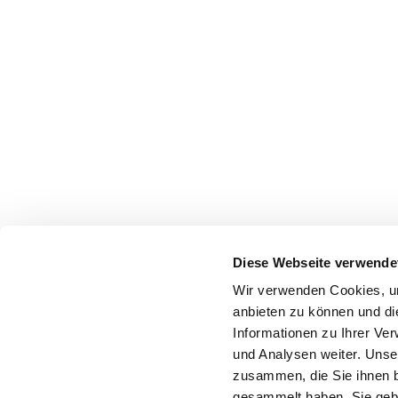
Diese Webseite verwende
Wir verwenden Cookies, um
anbieten zu können und di
Informationen zu Ihrer Ve
und Analysen weiter. Unse
zusammen, die Sie ihnen b
gesammelt haben. Sie gebe