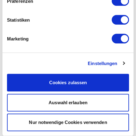
Präferenzen
Statistiken
Marketing
Einstellungen
Cookies zulassen
Auswahl erlauben
Nur notwendige Cookies verwenden