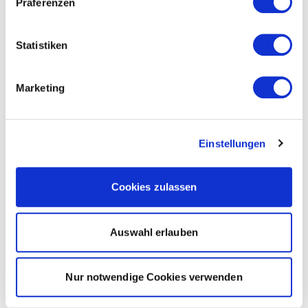
Präferenzen
Statistiken
Marketing
Einstellungen
Cookies zulassen
Auswahl erlauben
Nur notwendige Cookies verwenden