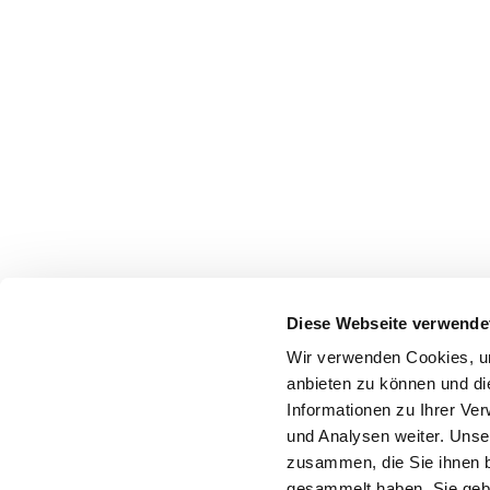
Diese Webseite verwende
Wir verwenden Cookies, um
anbieten zu können und di
Informationen zu Ihrer Ve
und Analysen weiter. Unse
zusammen, die Sie ihnen b
gesammelt haben. Sie gebe