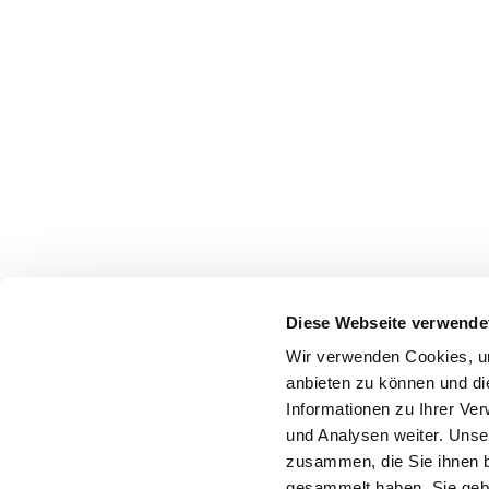
Diese Webseite verwende
Wir verwenden Cookies, um
anbieten zu können und di
Informationen zu Ihrer Ve
und Analysen weiter. Unse
zusammen, die Sie ihnen b
gesammelt haben. Sie gebe