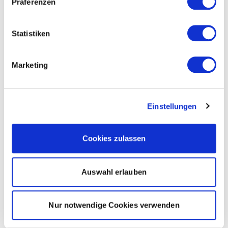
Präferenzen
Statistiken
Marketing
Einstellungen
Cookies zulassen
Auswahl erlauben
Nur notwendige Cookies verwenden