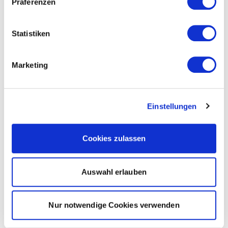
Präferenzen
Statistiken
Marketing
Einstellungen
Cookies zulassen
Auswahl erlauben
Nur notwendige Cookies verwenden