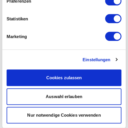
Präferenzen
Statistiken
Marketing
Einstellungen
Cookies zulassen
Auswahl erlauben
Nur notwendige Cookies verwenden