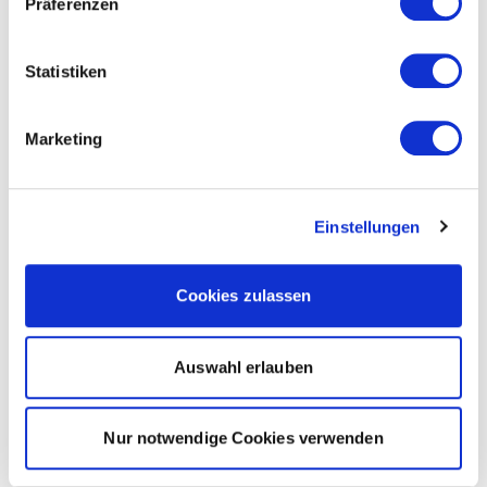
Präferenzen
Statistiken
Marketing
Einstellungen
Cookies zulassen
Auswahl erlauben
Nur notwendige Cookies verwenden