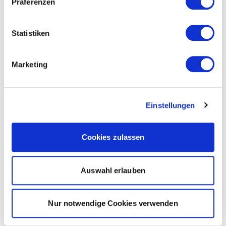
Präferenzen
Statistiken
Marketing
Einstellungen
Cookies zulassen
Auswahl erlauben
Nur notwendige Cookies verwenden