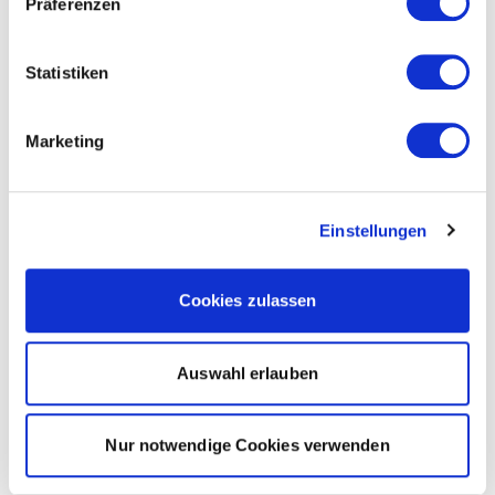
Präferenzen
Statistiken
Marketing
Einstellungen
Cookies zulassen
Auswahl erlauben
Nur notwendige Cookies verwenden