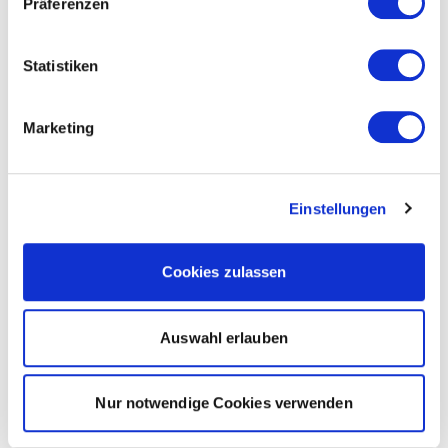
Präferenzen
Statistiken
Marketing
Einstellungen
Cookies zulassen
Auswahl erlauben
Nur notwendige Cookies verwenden